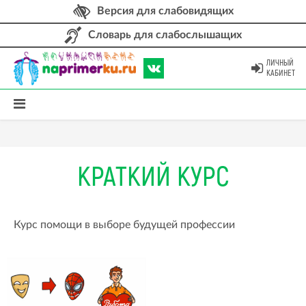
Версия для слабовидящих
Словарь для слабослышащих
ЛИЧНЫЙ
КАБИНЕТ
КРАТКИЙ КУРС
Курс помощи в выборе будущей профессии