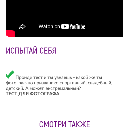
ИСПЫТАЙ СЕБЯ
Пройди тест и ты узнаешь - какой же ты
фотограф по призванию: спортивный, свадебный,
детский. А может, экстремальный?
ТЕСТ ДЛЯ ФОТОГРАФА
СМОТРИ ТАКЖЕ