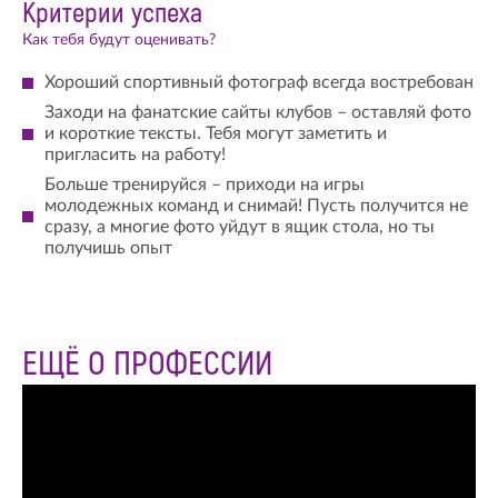
Критерии успеха
Как тебя будут оценивать?
Хороший спортивный фотограф всегда востребован
Заходи на фанатские сайты клубов – оставляй фото
и короткие тексты. Тебя могут заметить и
пригласить на работу!
Больше тренируйся – приходи на игры
молодежных команд и снимай! Пусть получится не
сразу, а многие фото уйдут в ящик стола, но ты
получишь опыт
ЕЩЁ О ПРОФЕССИИ