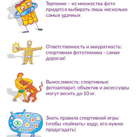
Терпение – из множества фото
придется выбирать лишь несколько
самых удачных
Ответственность и аккуратность:
спортивная фототехника - самая
дорогая!
Выносливость: спортивные
фотоаппарат, объектив и аксессуары
могут весить до 10 кг.
Знать правила спортивной игры
(чтобы «поймать» кадр, его нужно
предугадать)