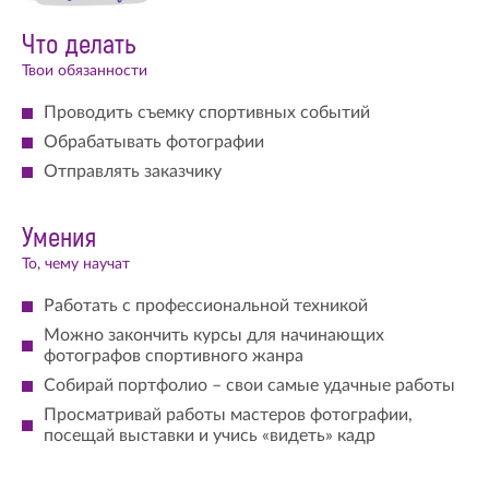
Что делать
Твои обязанности
Проводить съемку спортивных событий
Обрабатывать фотографии
Отправлять заказчику
Умения
То, чему научат
Работать с профессиональной техникой
Можно закончить курсы для начинающих
фотографов спортивного жанра
Собирай портфолио – свои самые удачные работы
Просматривай работы мастеров фотографии,
посещай выставки и учись «видеть» кадр