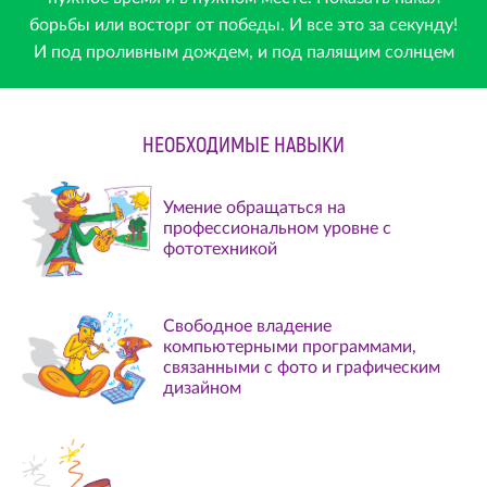
борьбы или восторг от победы. И все это за секунду!
И под проливным дождем, и под палящим солнцем
НЕОБХОДИМЫЕ НАВЫКИ
Умение обращаться на
профессиональном уровне с
фототехникой
Свободное владение
компьютерными программами,
связанными с фото и графическим
дизайном