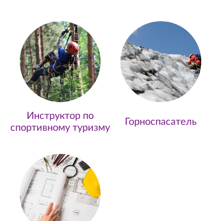
Инструктор по
Горноспасатель
спортивному туризму