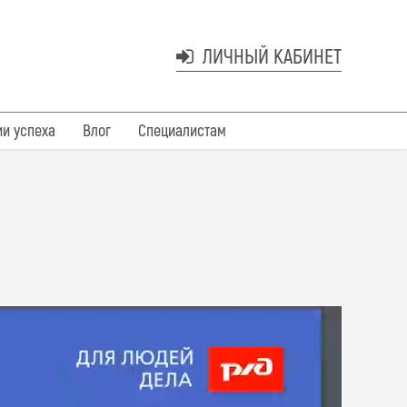
ЛИЧНЫЙ КАБИНЕТ
ии успеха
Влог
Специалистам