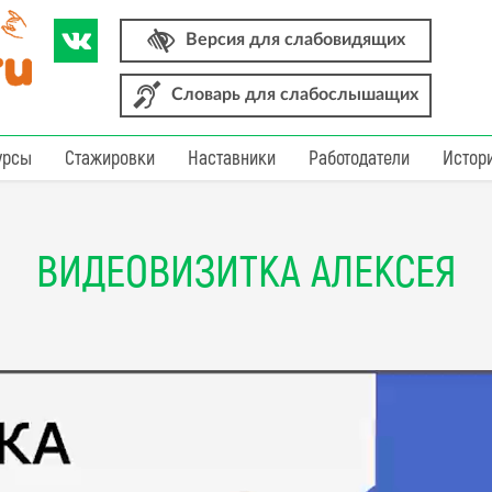
Версия для слабовидящих
Словарь для слабослышащих
урсы
Стажировки
Наставники
Работодатели
Истор
ВИДЕОВИЗИТКА АЛЕКСЕЯ