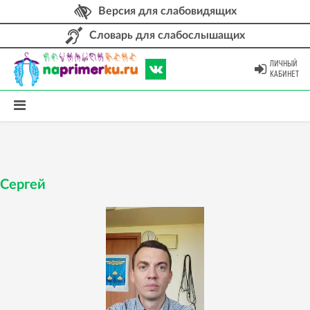
Версия для слабовидящих
Словарь для слабослышащих
ЛИЧНЫЙ
КАБИНЕТ
Сергей