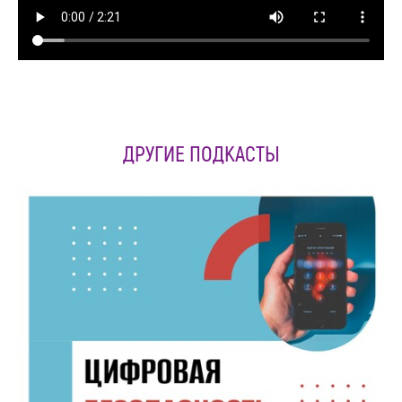
ДРУГИЕ ПОДКАСТЫ