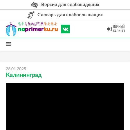
Версия для слабовидящих
Словарь для слабослышащих
ЛИЧНЫЙ
КАБИНЕТ
28.01.2025
Калининград