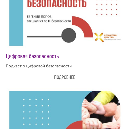
Цифровая безопасность
Подкаст о цифровой безопасности
ПОДРОБНЕЕ