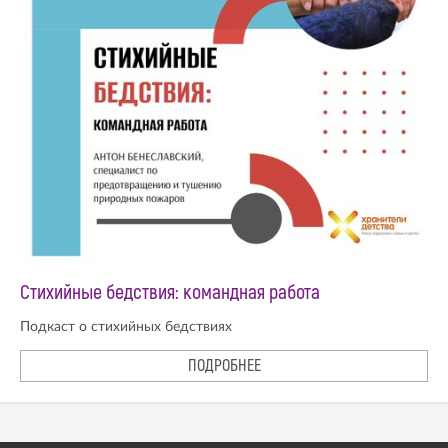
Стихийные бедствия: командная работа
Подкаст о стихийных бедствиях
ПОДРОБНЕЕ