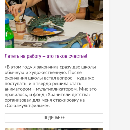
Лететь на работу — это такое счастье!
«В этом году я закончила сразу две школы –
обычную и художественную. После
окончания школы встал вопрос – куда же
поступать, и я твердо решила стать
аниматором – мультипликатором. Мне это
нравилось, и фонд «Хранители детства»
организовал для меня стажировку на
«Союзмультфильме».
ПОДРОБНЕЕ