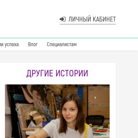
ЛИЧНЫЙ КАБИНЕТ
ии успеха
Влог
Специалистам
ДРУГИЕ ИСТОРИИ