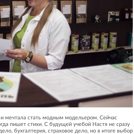
 и мечтала стать модным модельером. Сейчас
гда пишет стихи. С будущей учебой Настя не сразу
ело, бухгалтерия, страховое дело, но в итоге выбор