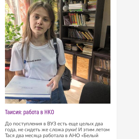
Таисия: работа в НКО
До поступления в ВУЗ есть еще целых два
года, не сидеть же сложа руки! И этим летом
Тася два месяца работала в АНО «Белый