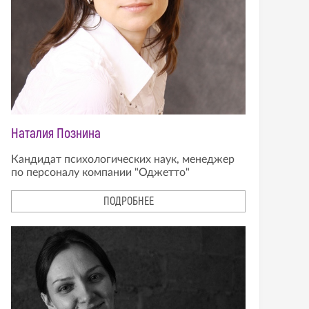
Наталия Познина
Кандидат психологических наук, менеджер
по персоналу компании "Оджетто"
ПОДРОБНЕЕ