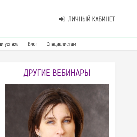
ЛИЧНЫЙ КАБИНЕТ
ии успеха
Влог
Специалистам
ДРУГИЕ ВЕБИНАРЫ