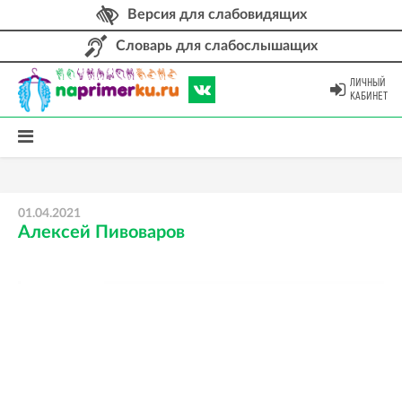
Версия для слабовидящих
Словарь для слабослышащих
ЛИЧНЫЙ
КАБИНЕТ
01.04.2021
Алексей Пивоваров