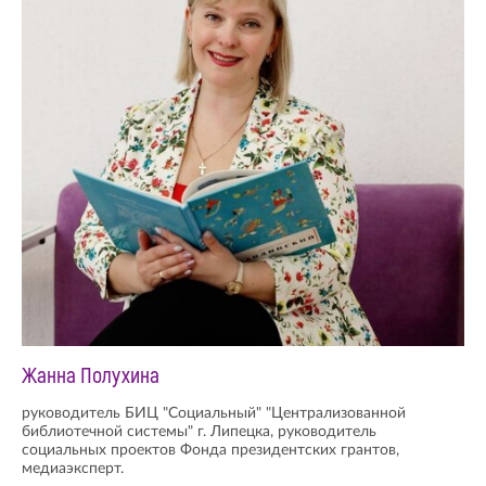
Жанна Полухина
руководитель БИЦ "Социальный" "Централизованной
библиотечной системы" г. Липецка, руководитель
социальных проектов Фонда президентских грантов,
медиаэксперт.