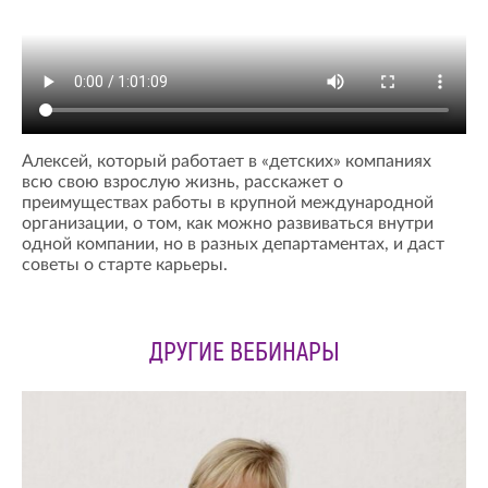
Алексей, который работает в «детских» компаниях
всю свою взрослую жизнь, расскажет о
преимуществах работы в крупной международной
организации, о том, как можно развиваться внутри
одной компании, но в разных департаментах, и даст
советы о старте карьеры.
ДРУГИЕ ВЕБИНАРЫ