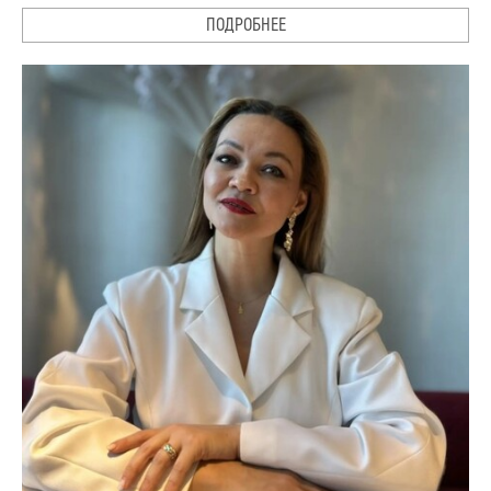
ПОДРОБНЕЕ