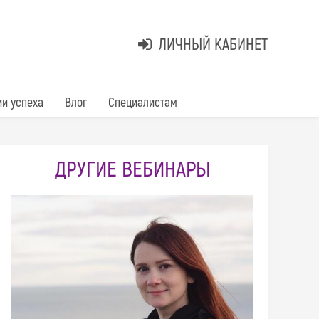
ЛИЧНЫЙ КАБИНЕТ
ии успеха
Влог
Специалистам
ДРУГИЕ ВЕБИНАРЫ