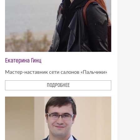
Екатерина Гинц
Мастер-наставник сети салонов «Пальчики»
ПОДРОБНЕЕ