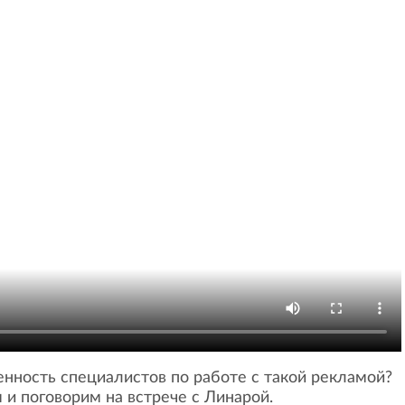
енность специалистов по работе с такой рекламой?
 и поговорим на встрече с Линарой.