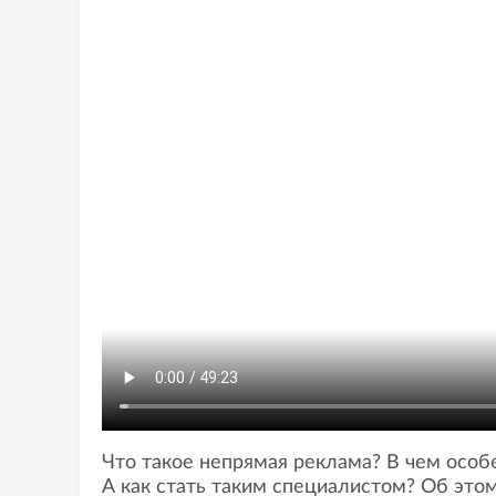
Что такое непрямая реклама? В чем особ
А как стать таким специалистом? Об этом