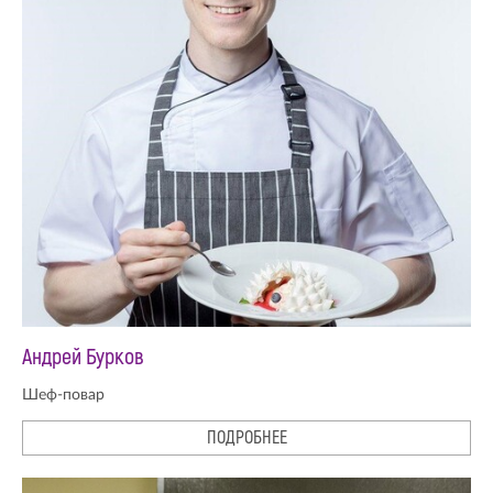
Андрей Бурков
Шеф-повар
ПОДРОБНЕЕ