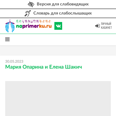
Версия для слабовидящих
Словарь для слабослышащих
ЛИЧНЫЙ
КАБИНЕТ
30.05.2023
Мария Опарина и Елена Шакич