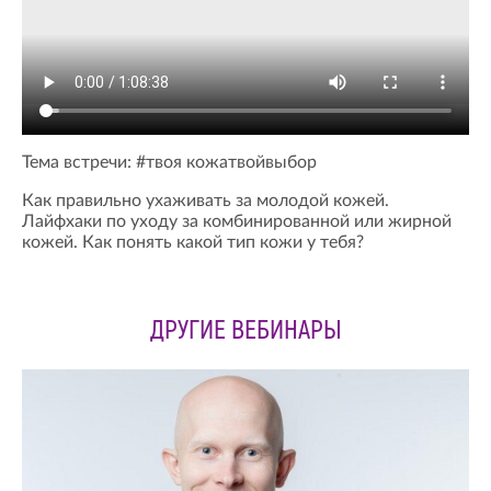
Тема встречи: #твоя кожатвойвыбор
Как правильно ухаживать за молодой кожей.
Лайфхаки по уходу за комбинированной или жирной
кожей. Как понять какой тип кожи у тебя?
ДРУГИЕ ВЕБИНАРЫ