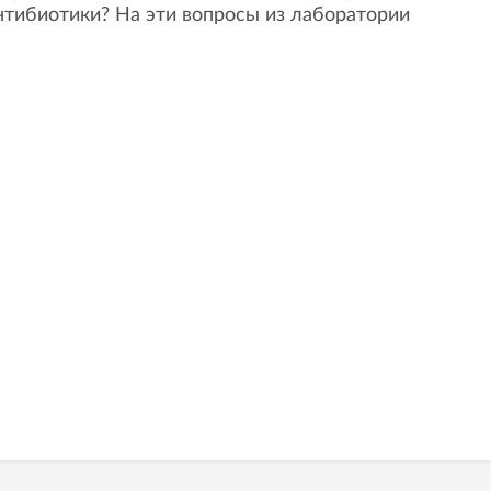
нтибиотики? На эти вопросы из лаборатории