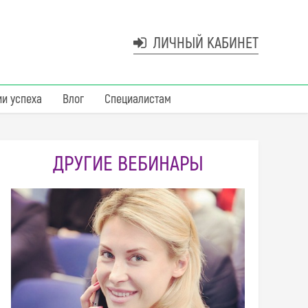
ЛИЧНЫЙ КАБИНЕТ
ии успеха
Влог
Специалистам
ДРУГИЕ ВЕБИНАРЫ