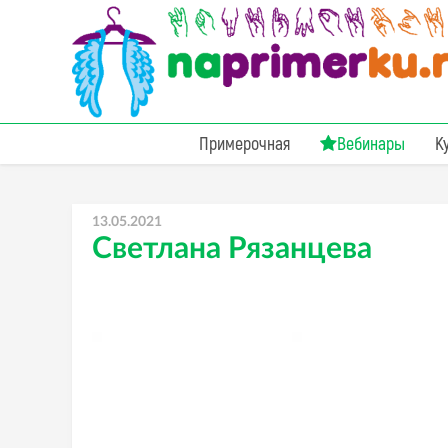
Примерочная
Вебинары
К
13.05.2021
Светлана Рязанцева