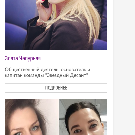
Злата Чепурная
Общественный деятель, основатель и
капитан команды "Звездный Десант"
ПОДРОБНЕЕ