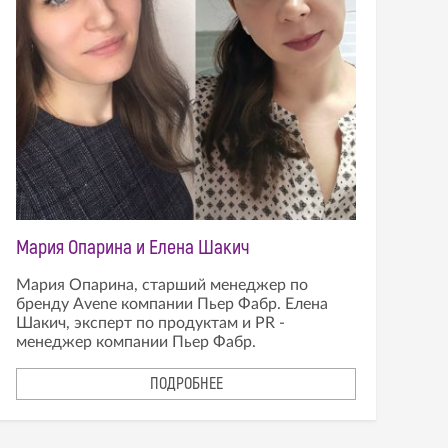
Мария Опарина и Елена Шакич
Мария Опарина, старший менеджер по
бренду Avene компании Пьер Фабр. Елена
Шакич, эксперт по продуктам и PR -
менеджер компании Пьер Фабр.
ПОДРОБНЕЕ