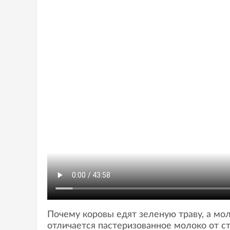
Почему коровы едят зеленую траву, а мо
отличается пастеризованное молоко от 