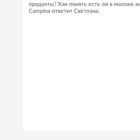
продукты? Как понять есть ли в молоке а
Campina ответит Светлана.