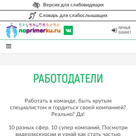
Версия для слабовидящих
Словарь для слабослышащих
ЛИЧНЫЙ
КАБИНЕТ
РАБОТОДАТЕЛИ
Работать в команде, быть крутым
специалистом и гордиться своей компанией?
Реально? Да!
10 разных сфер. 10 супер компаний. Посмотри
видеоэкскурсии и узнай как стать частью