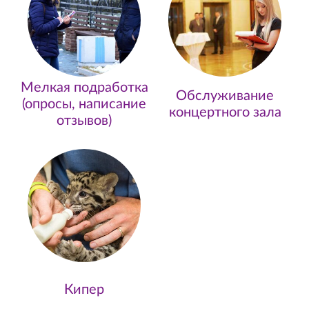
Мелкая подработка
Обслуживание
(опросы, написание
концертного зала
отзывов)
Кипер