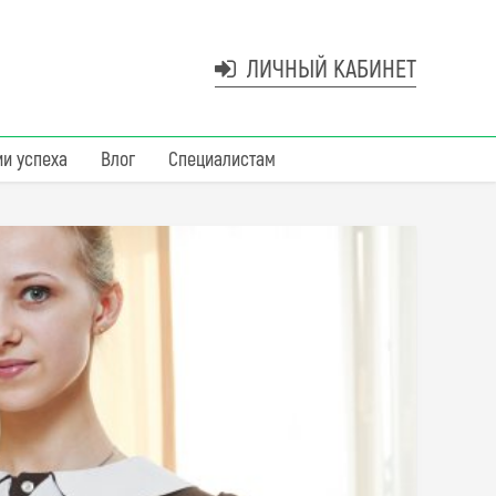
ЛИЧНЫЙ КАБИНЕТ
ии успеха
Влог
Специалистам