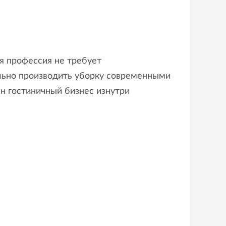
я профессия не требует
ильно производить уборку современными
ен гостиничный бизнес изнутри