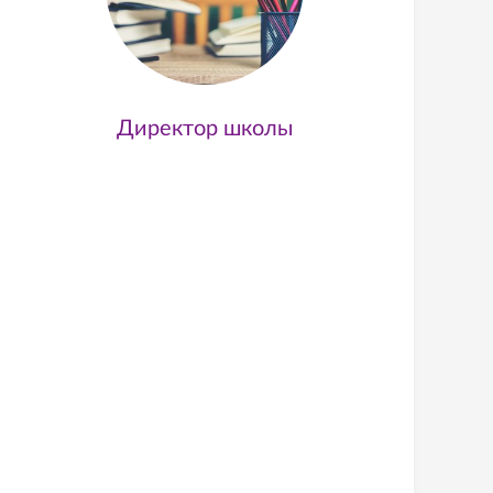
Директор школы