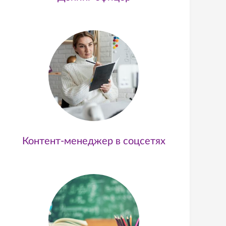
Контент-менеджер в соцсетях