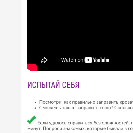
ИСПЫТАЙ СЕБЯ
Посмотри, как правильно заправить крова
Сможешь также заправить свою? Сколько 
Если удалось справиться без сложностей, п
минут. Попроси знакомых, которые бывали в го