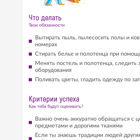
Что делать
Твои обязанности
Вытирать пыль, пылесосить полы и ков
номерах
Стирать белье и полотенца при помощ
Менять постель и полотенца, следить 
оборудования
Поливать цветы, гладить одежду по за
Критерии успеха
Как тебя будут оценивать?
Важно очень аккуратно обращаться с 
предметами и дорогими тканями
Если ты знаешь традиции людей других