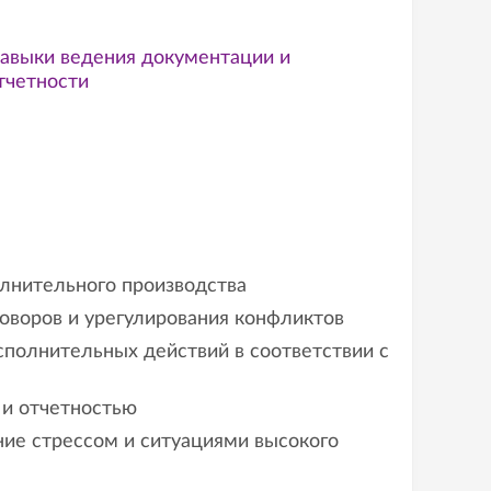
авыки ведения документации и
тчетности
лнительного производства
оворов и урегулирования конфликтов
полнительных действий в соответствии с
 и отчетностью
ие стрессом и ситуациями высокого