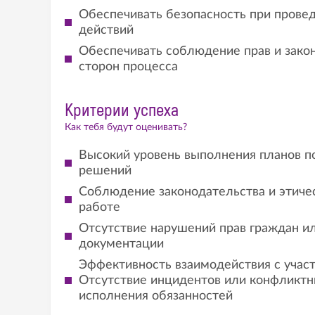
Обеспечивать безопасность при прове
действий
Обеспечивать соблюдение прав и зако
сторон процесса
Критерии успеха
Как тебя будут оценивать?
Высокий уровень выполнения планов п
решений
Соблюдение законодательства и этичес
работе
Отсутствие нарушений прав граждан и
документации
Эффективность взаимодействия с учас
Отсутствие инцидентов или конфликтн
исполнения обязанностей