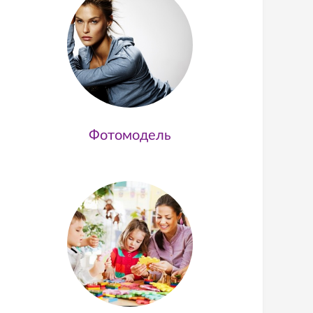
Фотомодель