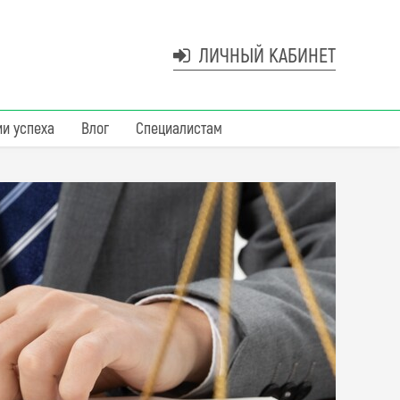
ЛИЧНЫЙ КАБИНЕТ
ии успеха
Влог
Специалистам