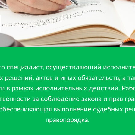
то специалист, осуществляющий исполните
 решений, актов и иных обязательств, а 
и в рамках исполнительных действий. Рабо
твенности за соблюдение закона и прав гра
 обеспечивающая выполнение судебных ре
правопорядка.