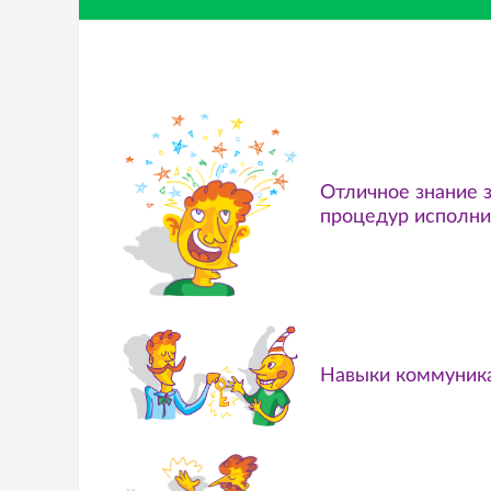
Отличное знание 
процедур исполни
Навыки коммуник