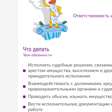
Ответственность 
Что делать
Твои обязанности
Исполнять судебные решения, связанны
арестом имущества, выселением и др
принудительного исполнения
Взаимодействовать с должниками, кре
правоохранительными органами и суда
Проводить обыски, изымать имущество
Вести исполнительную документацию 
работе