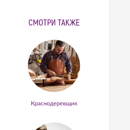
СМОТРИ ТАКЖЕ
Краснодеревщик