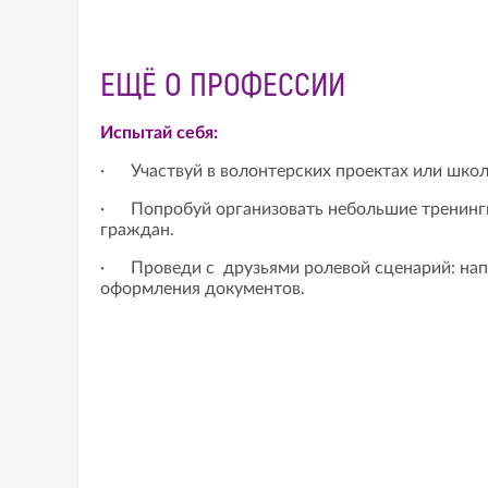
ЕЩЁ О ПРОФЕССИИ
Испытай себя:
· Участвуй в волонтерских проектах или школ
· Попробуй организовать небольшие тренинги 
граждан.
· Проведи с друзьями ролевой сценарий: нап
оформления документов.