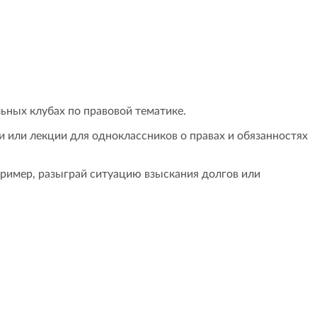
ьных клубах по правовой тематике.
или лекции для одноклассников о правах и обязанностях
ример, разыграй ситуацию взыскания долгов или