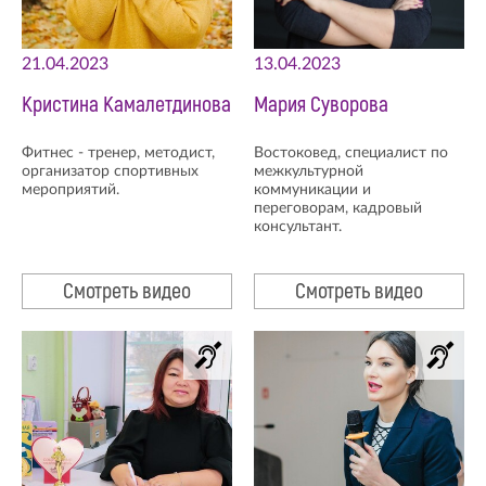
21.04.2023
13.04.2023
Кристина Камалетдинова
Мария Суворова
Фитнес - тренер, методист,
Востоковед, специалист по
организатор спортивных
межкультурной
мероприятий.
коммуникации и
переговорам, кадровый
консультант.
Смотреть видео
Смотреть видео