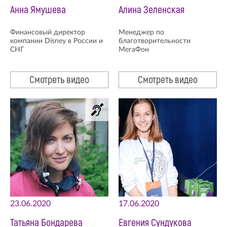
Анна Ямушева
Алина Зеленская
Финансовый директор
Менеджер по
компании Disney в России и
благотворительности
СНГ
МегаФон
Смотреть видео
Смотреть видео
23.06.2020
17.06.2020
Татьяна Бондарева
Евгения Сундукова