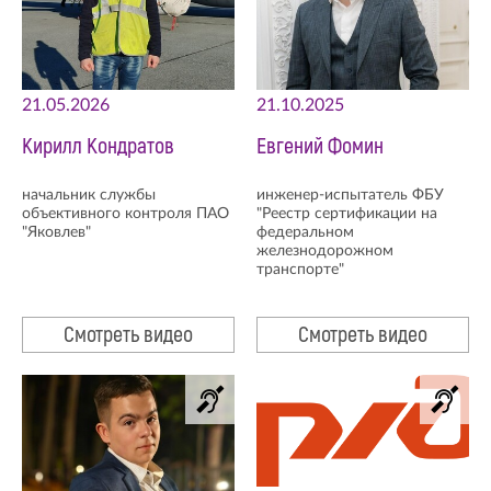
21.05.2026
21.10.2025
Кирилл Кондратов
Евгений Фомин
начальник службы
инженер-испытатель ФБУ
объективного контроля ПАО
"Реестр сертификации на
"Яковлев"
федеральном
железнодорожном
транспорте"
Смотреть видео
Смотреть видео