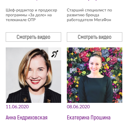
Шеф-редактор и продюсер
Старший специалист по
программы «За дело» на
развитию бренда
телеканале ОТР
работодателя МегаФон
Смотреть видео
Смотреть видео
11.06.2020
08.06.2020
Анна Ендриховская
Екатерина Прошина