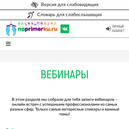
Версия для слабовидящих
Словарь для слабослышащих
ЛИЧНЫЙ
КАБИНЕТ
ВЕБИНАРЫ
В этом разделе мы собрали для тебя записи вебинаров –
онлайн встреч с успешными профессионалами из самых
разных сфер. Только самые интересные спикеры и важные
темы!