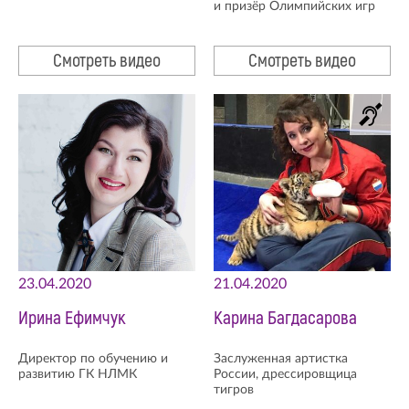
и призёр Олимпийских игр
Смотреть видео
Смотреть видео
23.04.2020
21.04.2020
Ирина Ефимчук
Карина Багдасарова
Директор по обучению и
Заслуженная артистка
развитию ГК НЛМК
России, дрессировщица
тигров