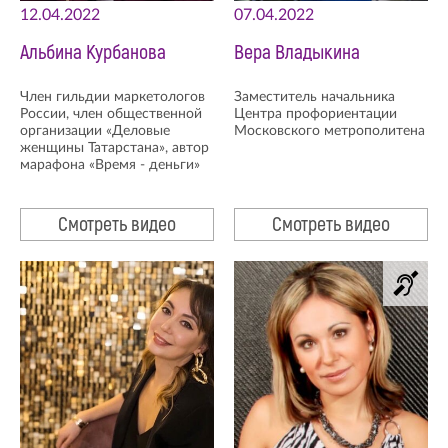
12.04.2022
07.04.2022
Альбина Курбанова
Вера Владыкина
Член гильдии маркетологов
Заместитель начальника
России, член общественной
Центра профориентации
организации «Деловые
Московского метрополитена
женщины Татарстана», автор
марафона «Время - деньги»
Смотреть видео
Смотреть видео