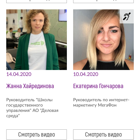
14.04.2020
10.04.2020
Жанна Хайрединова
Екатерина Гончарова
Руководитель "Школы
Руководитель по интернет-
государственного
маркетингу МегаФон
управления" АО "Деловая
среда"
Смотреть видео
Смотреть видео