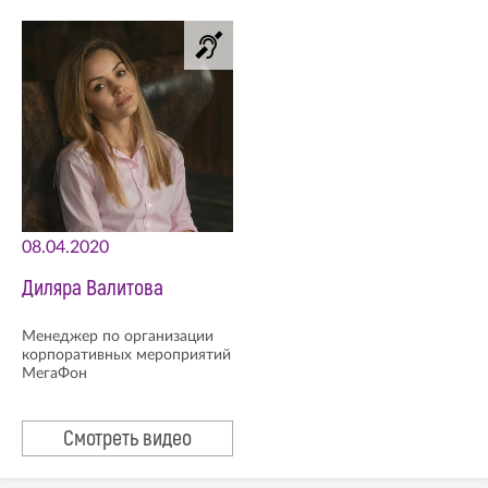
08.04.2020
Диляра Валитова
Менеджер по организации
корпоративных мероприятий
МегаФон
Смотреть видео