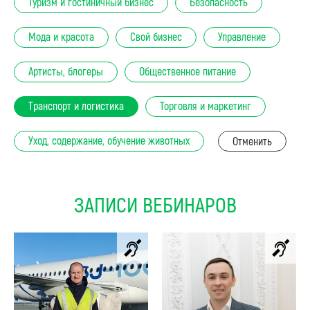
Туризм и гостиничный бизнес
Безопасность
Мода и красота
Свой бизнес
Управление
Артисты, блогеры
Общественное питание
Транспорт и логистика
Торговля и маркетинг
Уход, содержание, обучение животных
Отменить
ЗАПИСИ ВЕБИНАРОВ