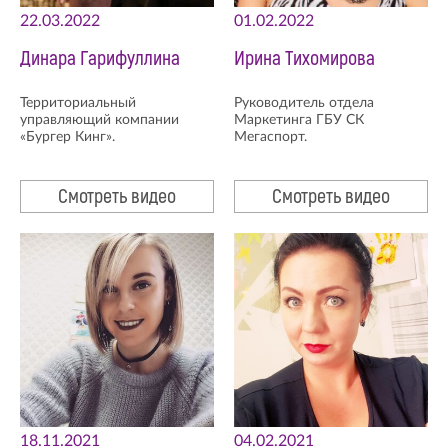
22.03.2022
01.02.2022
Динара Гарифуллина
Ирина Тихомирова
Территориальный
Руководитель отдела
управляющий компании
Маркетинга ГБУ СК
«Бургер Кинг».
Мегаспорт.
Смотреть видео
Смотреть видео
18.11.2021
04.02.2021