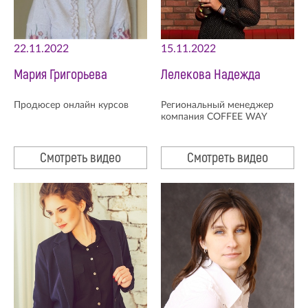
22.11.2022
15.11.2022
Мария Григорьева
Лелекова Надежда
Продюсер онлайн курсов
Региональный менеджер
компания COFFEE WAY
Смотреть видео
Смотреть видео