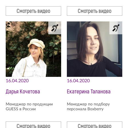
Смотреть видео
Смотреть видео
16.04.2020
16.04.2020
Дарья Кочетова
Екатерина Таланова
Менеджер по продукции
Менеджер по подбору
GUESS в России
персонала Boxberry
Смотреть видео
Смотреть видео