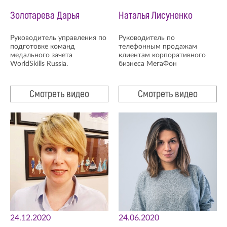
Золотарева Дарья
Наталья Лисуненко
Руководитель управления по
Руководитель по
подготовке команд
телефонным продажам
медального зачета
клиентам корпоративного
WorldSkills Russia.
бизнеса МегаФон
Смотреть видео
Смотреть видео
24.12.2020
24.06.2020