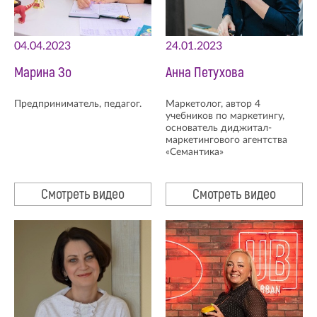
04.04.2023
24.01.2023
Марина Зо
Анна Петухова
Предприниматель, педагог.
Маркетолог, автор 4
учебников по маркетингу,
основатель диджитал-
маркетингового агентства
«Семантика»
Смотреть видео
Смотреть видео