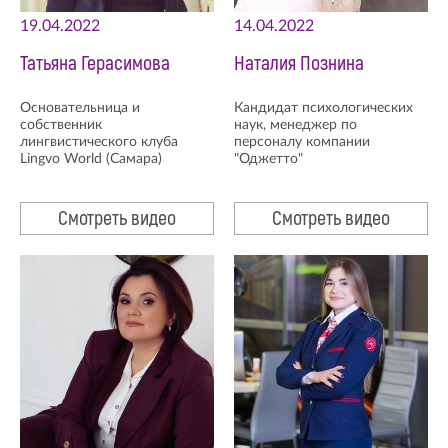
19.04.2022
14.04.2022
Татьяна Герасимова
Наталия Познина
Основательница и
Кандидат психологических
собственник
наук, менеджер по
лингвистического клуба
персоналу компании
Lingvo World (Самара)
"Оджетто"
Смотреть видео
Смотреть видео