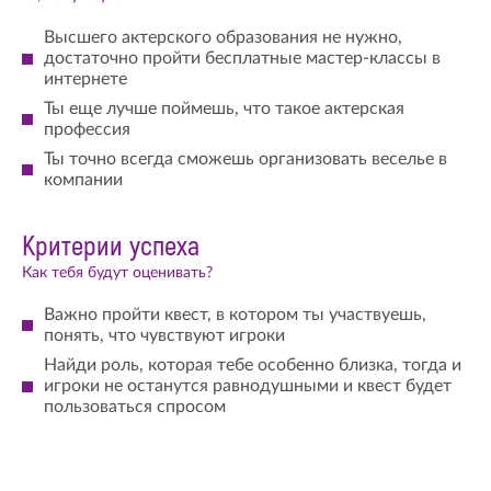
Высшего актерского образования не нужно,
достаточно пройти бесплатные мастер-классы в
интернете
Ты еще лучше поймешь, что такое актерская
профессия
Ты точно всегда сможешь организовать веселье в
компании
Критерии успеха
Как тебя будут оценивать?
Важно пройти квест, в котором ты участвуешь,
понять, что чувствуют игроки
Найди роль, которая тебе особенно близка, тогда и
игроки не останутся равнодушными и квест будет
пользоваться спросом