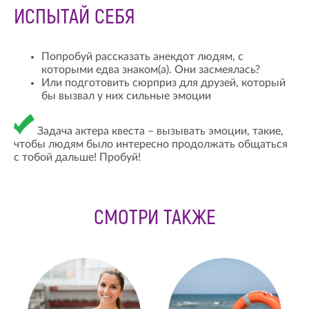
ИСПЫТАЙ СЕБЯ
Попробуй рассказать анекдот людям, с
которыми едва знаком(а). Они засмеялась?
Или подготовить сюрприз для друзей, который
бы вызвал у них сильные эмоции
Задача актера квеста – вызывать эмоции, такие,
чтобы людям было интересно продолжать общаться
с тобой дальше! Пробуй!
СМОТРИ ТАКЖЕ