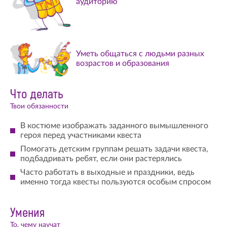
аудиторию
Уметь общаться с людьми разных
возрастов и образования
Что делать
Твои обязанности
В костюме изображать заданного вымышленного
героя перед участниками квеста
Помогать детским группам решать задачи квеста,
подбадривать ребят, если они растерялись
Часто работать в выходные и праздники, ведь
именно тогда квесты пользуются особым спросом
Умения
То, чему научат