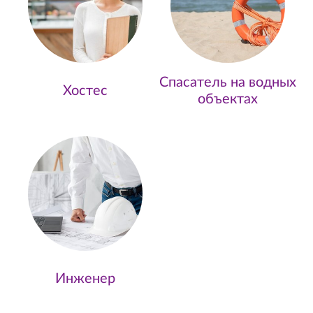
Спасатель на водных
Хостес
объектах
Инженер