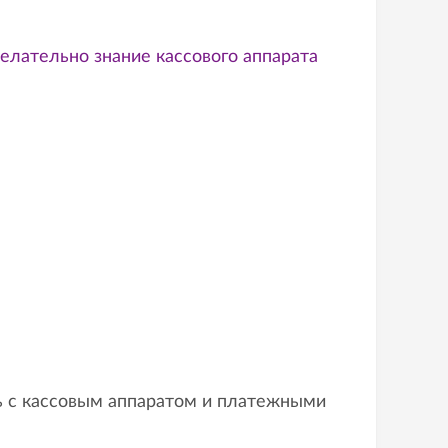
елательно знание кассового аппарата
ь с кассовым аппаратом и платежными