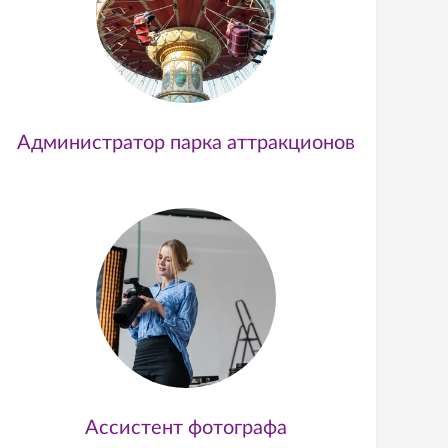
Администратор парка аттракционов
Ассистент фотографа