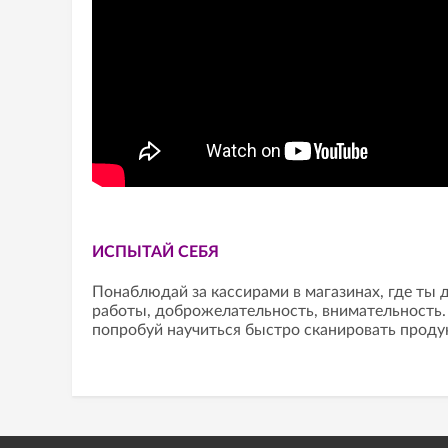
ИСПЫТАЙ СЕБЯ
Понаблюдай за кассирами в магазинах, где ты д
работы, доброжелательность, внимательность. 
попробуй научиться быстро сканировать проду