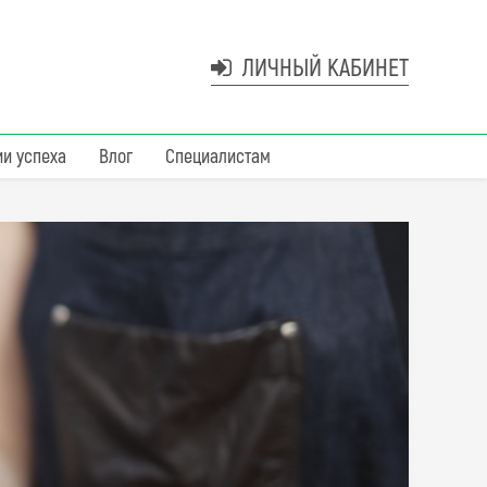
ЛИЧНЫЙ КАБИНЕТ
ии успеха
Влог
Специалистам