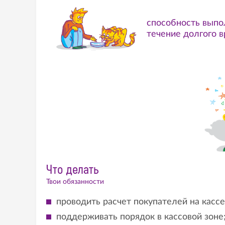
способность выпо
течение долгого 
Что делать
Твои обязанности
проводить расчет покупателей на кассе
поддерживать порядок в кассовой зоне