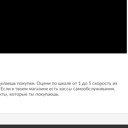
елаешь покупки. Оцени по шкале от 1 до 5 скорость их
Если в твоем магазине есть кассы самообслуживания,
кты, которые ты покупаешь.