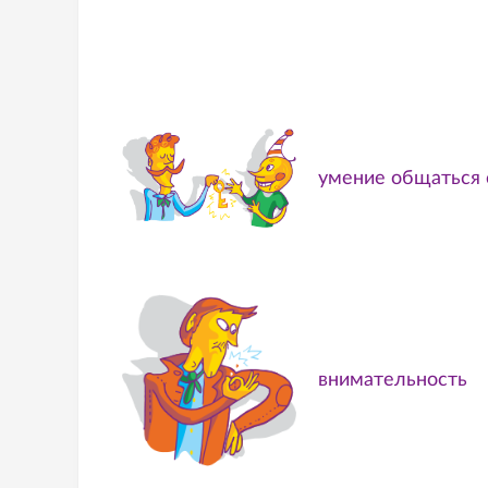
умение общаться
внимательность