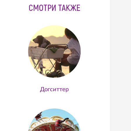
СМОТРИ ТАКЖЕ
Догситтер