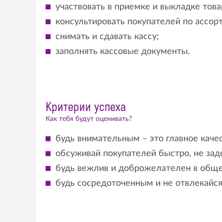
участвовать в приемке и выкладке това
консультировать покупателей по ассор
снимать и сдавать кассу;
заполнять кассовые документы.
Критерии успеха
Как тебя будут оценивать?
будь внимательным – это главное качес
обсуживай покупателей быстро, не зад
будь вежлив и доброжелателен в обще
будь сосредоточенным и не отвлекайся