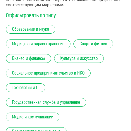
но может быть полезно, обратите внимание на профессии с
соответствующим маркерами.
Отфильтровать по типу:
Образование и наука
Медицина и здравоохранение
Спорт и фитнес
Бизнес и финансы
Культура и искусство
Социальное предпринимательство и НКО
Технологии и IT
Государственная служба и управление
Медиа и коммуникации