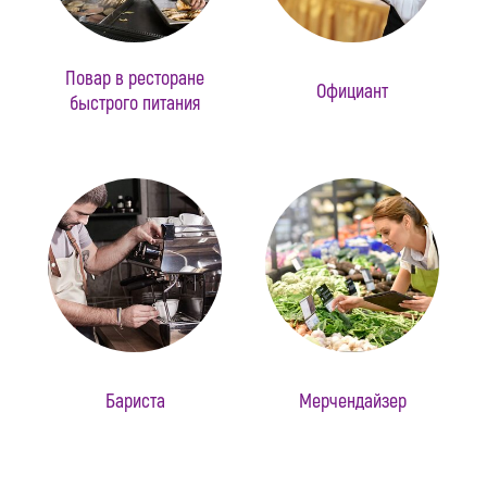
Повар в ресторане
Официант
быстрого питания
Бариста
Мерчендайзер