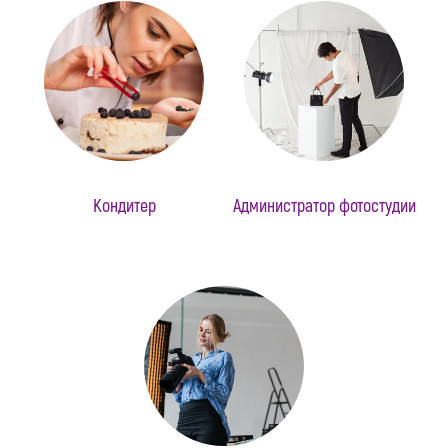
Кондитер
Администратор фотостудии