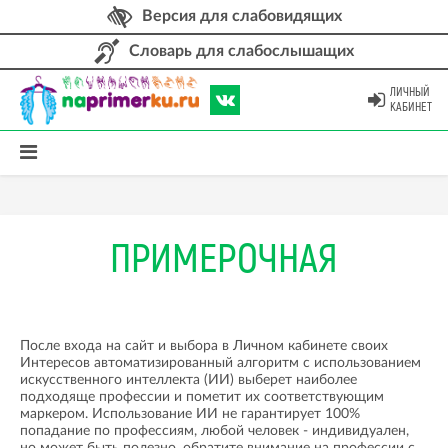
Версия для слабовидящих
Словарь для слабослышащих
ЛИЧНЫЙ
КАБИНЕТ
ПРИМЕРОЧНАЯ
После входа на сайт и выбора в Личном кабинете своих
Интересов автоматизированный алгоритм с использованием
искусственного интеллекта (ИИ) выберет наиболее
подходяще профессии и пометит их соответствующим
маркером. Использование ИИ не гарантирует 100%
попадание по профессиям, любой человек - индивидуален,