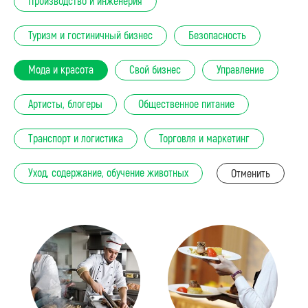
Производство и инженерия
Туризм и гостиничный бизнес
Безопасность
Мода и красота
Свой бизнес
Управление
Артисты, блогеры
Общественное питание
Транспорт и логистика
Торговля и маркетинг
Уход, содержание, обучение животных
Отменить