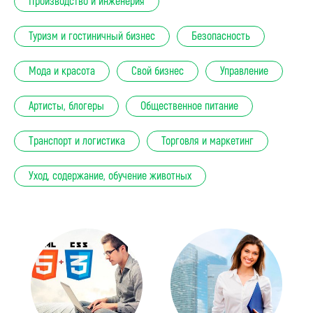
Производство и инженерия
Туризм и гостиничный бизнес
Безопасность
Мода и красота
Свой бизнес
Управление
Артисты, блогеры
Общественное питание
Транспорт и логистика
Торговля и маркетинг
Уход, содержание, обучение животных