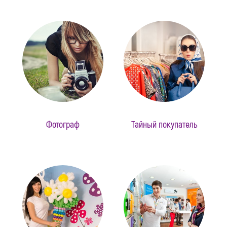
Фотограф
Тайный покупатель