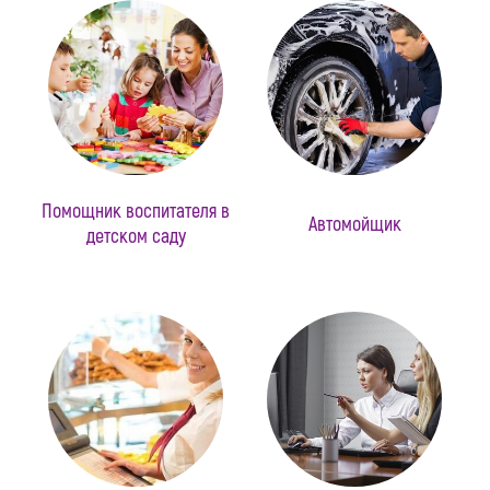
Помощник воспитателя в
Автомойщик
детском саду