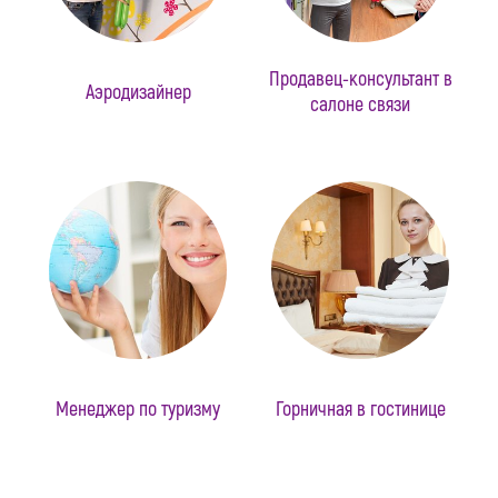
Продавец-консультант в
Аэродизайнер
салоне связи
Менеджер по туризму
Горничная в гостинице