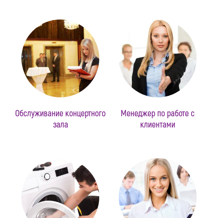
Обслуживание концертного
Менеджер по работе с
зала
клиентами