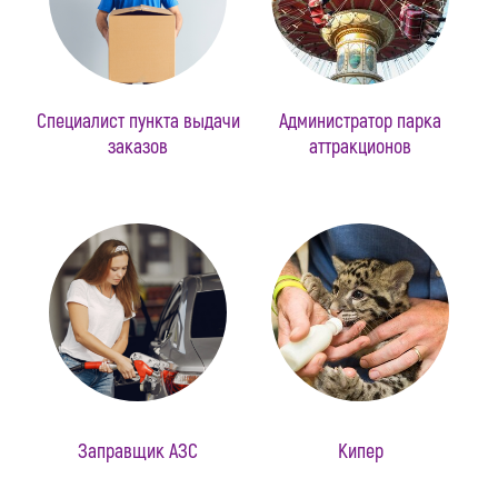
Специалист пункта выдачи
Администратор парка
заказов
аттракционов
Заправщик АЗС
Кипер