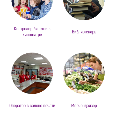
Контролер билетов в
Библиотекарь
кинотеатре
Оператор в салоне печати
Мерчендайзер