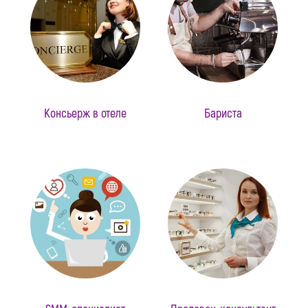
Консьерж в отеле
Бариста