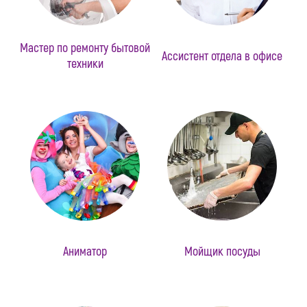
Мастер по ремонту бытовой
Ассистент отдела в офисе
техники
Аниматор
Мойщик посуды