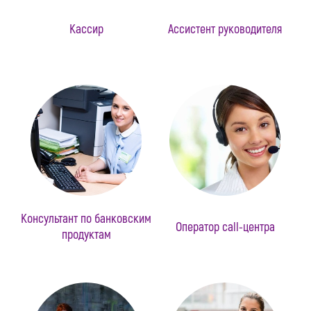
Кассир
Ассистент руководителя
Консультант по банковским
Оператор call-центра
продуктам