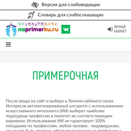
Версия для слабовидящих
Словарь для слабослышащих
ЛИЧНЫЙ
КАБИНЕТ
ПРИМЕРОЧНАЯ
После входа на сайт и выбора в Личном кабинете своих
Интересов автоматизированный алгоритм с использованием
искусственного интеллекта (ИИ) выберет наиболее
подходяще профессии и пометит их соответствующим
маркером. Использование ИИ не гарантирует 100%
попадание по профессиям, любой человек - индивидуален,