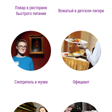
Повар в ресторане
Вожатый в детском лагере
быстрого питания
Смотритель в музее
Официант