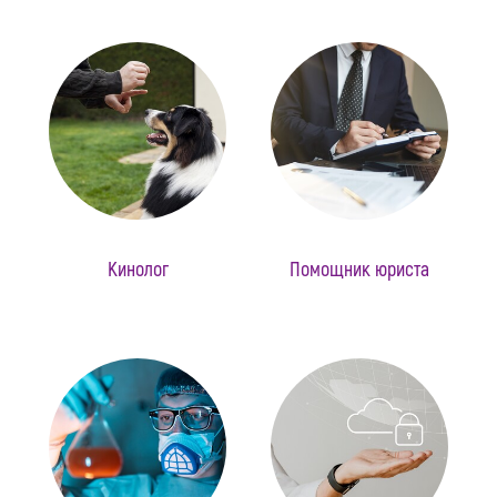
Кинолог
Помощник юриста