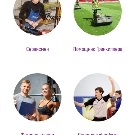
Сервисмен
Помощник Гринкиппера