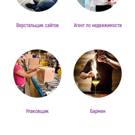
Верстальщик сайтов
Агент по недвижимости
Упаковщик
Бармен