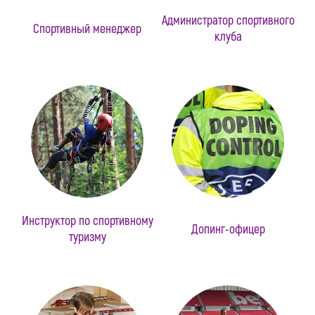
Администратор спортивного
Спортивный менеджер
клуба
Инструктор по спортивному
Допинг-офицер
туризму