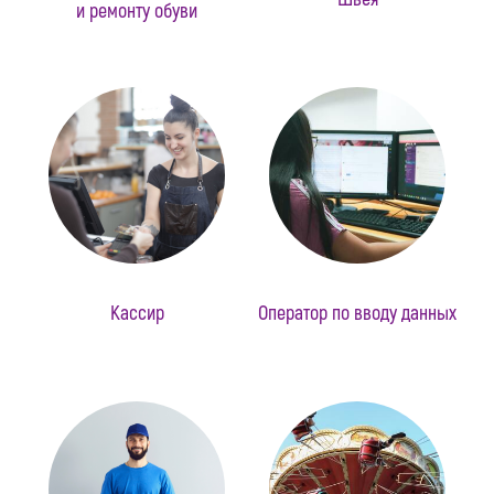
и ремонту обуви
Кассир
Оператор по вводу данных