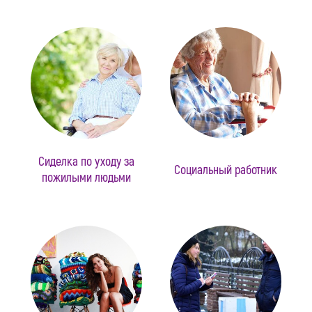
Сиделка по уходу за
Социальный работник
пожилыми людьми