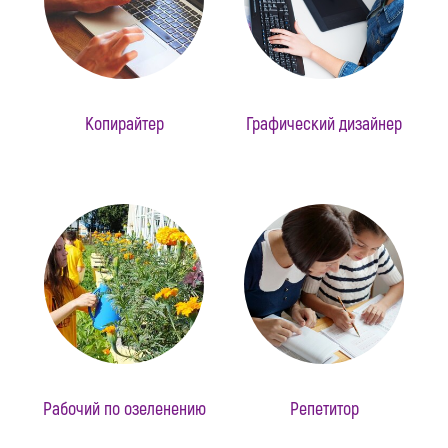
Копирайтер
Графический дизайнер
Рабочий по озеленению
Репетитор