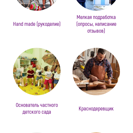
Мелкая подработка
Hand made (рукоделие)
(опросы, написание
отзывов)
Основатель частного
Краснодеревщик
детского сада