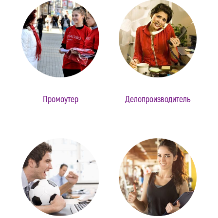
Промоутер
Делопроизводитель