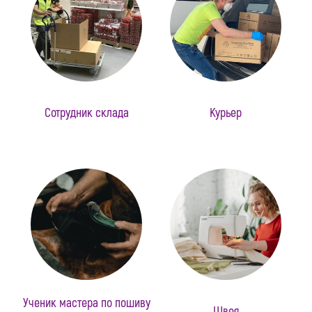
Сотрудник склада
Курьер
Ученик мастера по пошиву
Швея