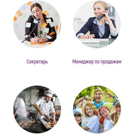
Секретарь
Менеджер по продажам