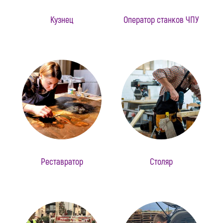
Кузнец
Оператор станков ЧПУ
Реставратор
Столяр