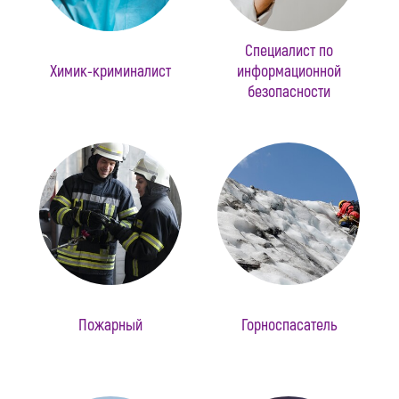
Специалист по
Химик-криминалист
информационной
безопасности
Пожарный
Горноспасатель