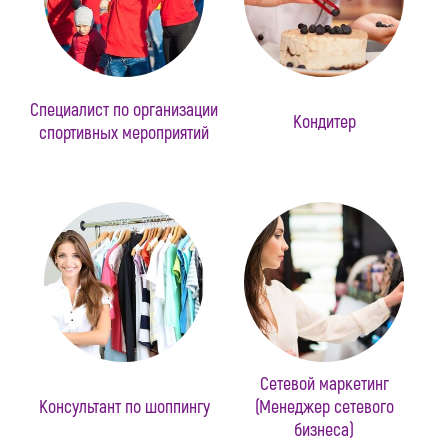
Специалист по организации
Кондитер
спортивных мероприятий
Сетевой маркетинг
Консультант по шоппингу
(Менеджер сетевого
бизнеса)