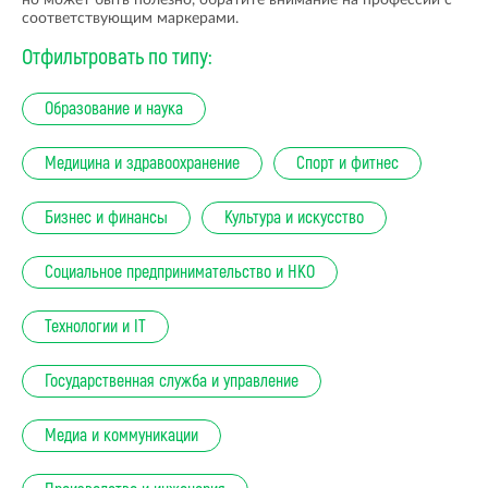
но может быть полезно, обратите внимание на профессии с
соответствующим маркерами.
Отфильтровать по типу:
Образование и наука
Медицина и здравоохранение
Спорт и фитнес
Бизнес и финансы
Культура и искусство
Социальное предпринимательство и НКО
Технологии и IT
Государственная служба и управление
Медиа и коммуникации